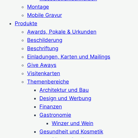
Montage
Mobile Gravur
Produkte
Awards, Pokale & Urkunden
Beschilderung
Beschriftung
Einladungen, Karten und Mailings
Give Aways
Visitenkarten
Themenbereiche
Architektur und Bau
Design und Werbung
Finanzen
Gastronomie
Winzer und Wein
Gesundheit und Kosmetik