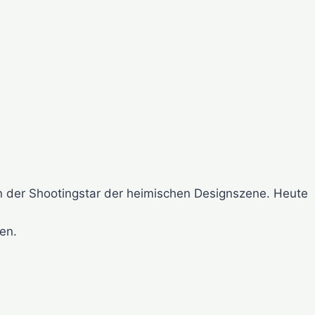
en der Shootingstar der heimischen Designszene. Heute
en.