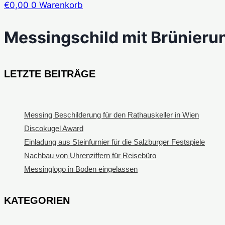
€
0,00
0
Warenkorb
Messingschild mit Brünieru
LETZTE BEITRÄGE
Messing Beschilderung für den Rathauskeller in Wien
Discokugel Award
Einladung aus Steinfurnier für die Salzburger Festspiele
Nachbau von Uhrenziffern für Reisebüro
Messinglogo in Boden eingelassen
KATEGORIEN