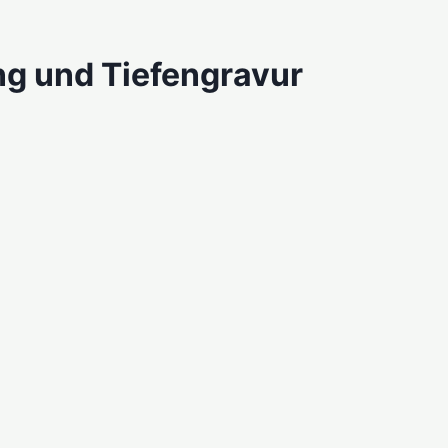
ng und Tiefengravur